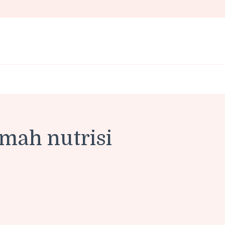
mah nutrisi