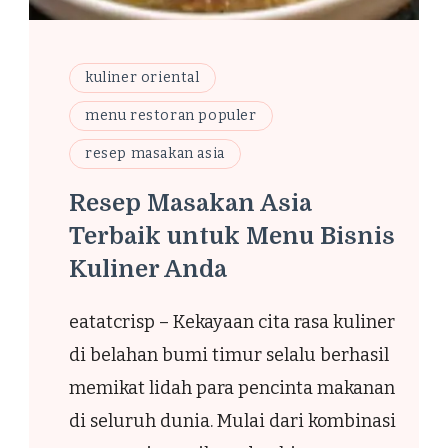
kuliner oriental
menu restoran populer
resep masakan asia
Resep Masakan Asia
Terbaik untuk Menu Bisnis
t
Kuliner Anda
eatatcrisp – Kekayaan cita rasa kuliner
di belahan bumi timur selalu berhasil
memikat lidah para pencinta makanan
di seluruh dunia. Mulai dari kombinasi